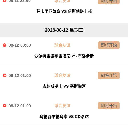
08-11 22:00
球会友谊
即将开始
萨卡里亚体育 VS 伊斯帕塔士邦
2026-08-12 星期三
08-12 00:00
球会友谊
即将开始
沙尔特雷德布雷塔尼 VS 布洛伊斯
08-12 01:00
球会友谊
即将开始
吉纳斯提卡 VS 塞斯陶河
08-12 01:00
球会友谊
即将开始
乌德瓦尔德乌索 VS CD洛达