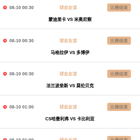
08-10 00:30
球会友谊
比赛结束
蒙迪里卡 VS 米奥尼察
08-10 00:30
球会友谊
比赛结束
马格拉伊 VS 多博伊
08-10 00:30
球会友谊
比赛结束
法兰波垒斯 VS 莫伦贝克
08-10 01:00
球会友谊
比赛结束
CS哈曼利弗 VS 卡比利亚