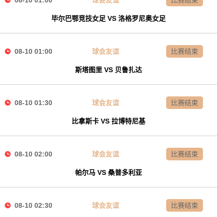
08-10 01:00
球会友谊
比赛结束
毕尔巴鄂竞技女足 VS 洛格罗尼奥女足
08-10 01:00
球会友谊
比赛结束
斯塔图里 VS 贝鲁扎达
08-10 01:30
球会友谊
比赛结束
比拿斯卡 VS 拉博特尼基
08-10 02:00
球会友谊
比赛结束
帕尔马 VS 桑普多利亚
08-10 02:30
球会友谊
比赛结束