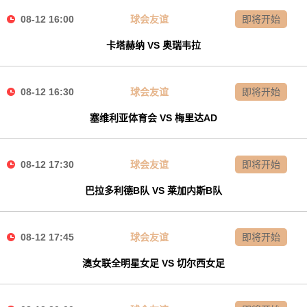
08-12 16:00
球会友谊
即将开始
卡塔赫纳 VS 奥瑞韦拉
08-12 16:30
球会友谊
即将开始
塞维利亚体育会 VS 梅里达AD
08-12 17:30
球会友谊
即将开始
巴拉多利德B队 VS 莱加内斯B队
08-12 17:45
球会友谊
即将开始
澳女联全明星女足 VS 切尔西女足