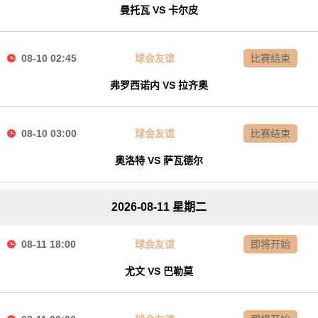
曼托瓦 VS 卡尔皮
08-10 02:45
球会友谊
比赛结束
弗罗西诺内 VS 拉齐奥
08-10 03:00
球会友谊
比赛结束
奥洛特 VS 萨瓦德尔
2026-08-11 星期二
08-11 18:00
球会友谊
即将开始
尤文 VS 巴勒莫