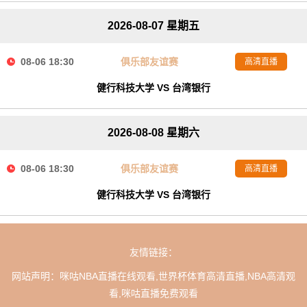
2026-08-07 星期五
08-06 18:30
俱乐部友谊赛
高清直播
健行科技大学 VS 台湾银行
2026-08-08 星期六
08-06 18:30
俱乐部友谊赛
高清直播
健行科技大学 VS 台湾银行
友情链接：
网站声明：咪咕NBA直播在线观看,世界杯体育高清直播,NBA高清观
看,咪咕直播免费观看