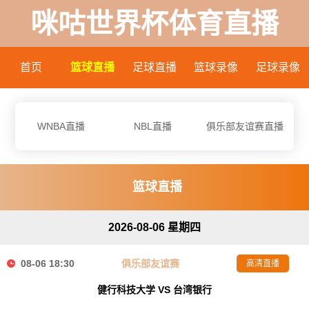
咪咕世界杯体育直播
首页
篮球直播
足球直播
篮球录像
足球录像
WNBA直播
NBL直播
俱乐部友谊赛直播
篮球直播
2026-08-06 星期四
08-06 18:30
俱乐部友谊赛
高清直播
健行科技大学 VS 台湾银行